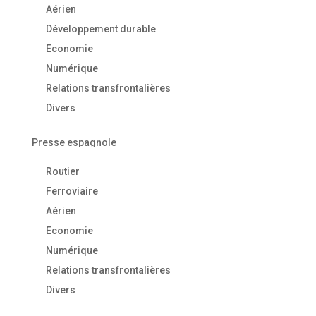
Aérien
Développement durable
Economie
Numérique
Relations transfrontalières
Divers
Presse espagnole
Routier
Ferroviaire
Aérien
Economie
Numérique
Relations transfrontalières
Divers