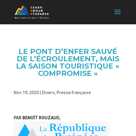
LE PONT D’ENFER SAUVÉ
DE L’ÉCROULEMENT, MAIS
LA SAISON TOURISTIQUE «
COMPROMISE »
Nov 19, 2020
|
Divers
,
Presse française
PAR
BENOÎT ROUZAUD
,