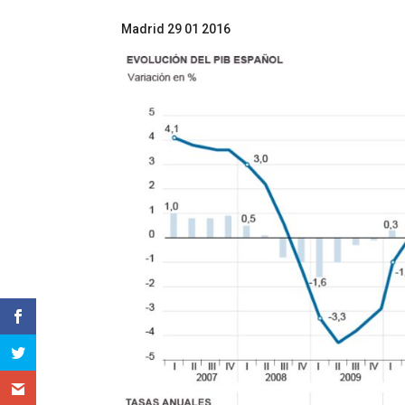
Madrid 29 01 2016