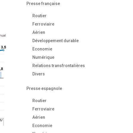
Presse française
Routier
Ferroviaire
Aérien
Développement durable
Economie
Numérique
Relations transfrontalières
Divers
Presse espagnole
Routier
Ferroviaire
Aérien
Economie