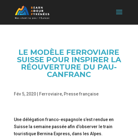
LE MODÈLE FERROVIAIRE
SUISSE POUR INSPIRER LA
RÉOUVERTURE DU PAU-
CANFRANC
Fév 5, 2020
|
Ferroviaire
,
Presse française
Une délégation franco-espagnole s’est rendue en
Suisse la semaine passée afin d’observer le train
touristique Bernina Express, dans les Alpes.