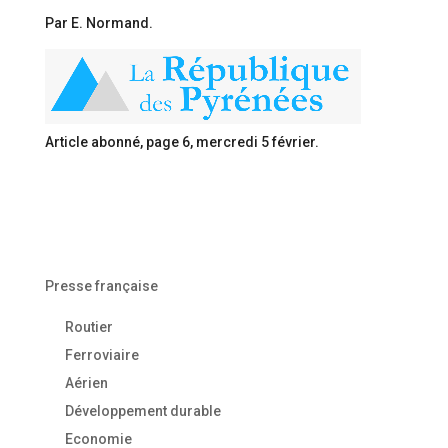
Par E. Normand.
Article abonné, page 6, mercredi 5 février.
Presse française
Routier
Ferroviaire
Aérien
Développement durable
Economie