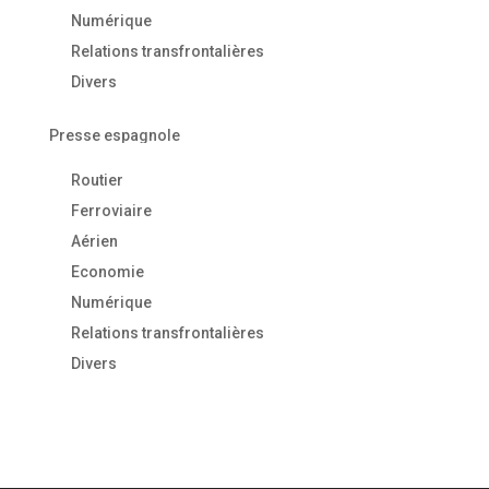
Numérique
Relations transfrontalières
Divers
Presse espagnole
Routier
Ferroviaire
Aérien
Economie
Numérique
Relations transfrontalières
Divers