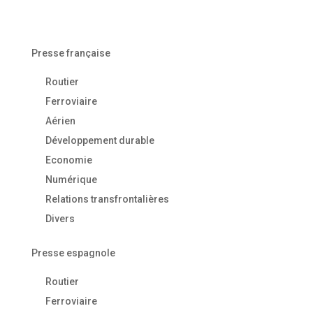
Presse française
Routier
Ferroviaire
Aérien
Développement durable
Economie
Numérique
Relations transfrontalières
Divers
Presse espagnole
Routier
Ferroviaire