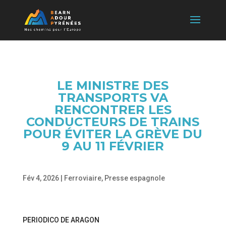
LE MINISTRE DES
TRANSPORTS VA
RENCONTRER LES
CONDUCTEURS DE TRAINS
POUR ÉVITER LA GRÈVE DU
9 AU 11 FÉVRIER
Fév 4, 2026
|
Ferroviaire
,
Presse espagnole
PERIODICO DE ARAGON