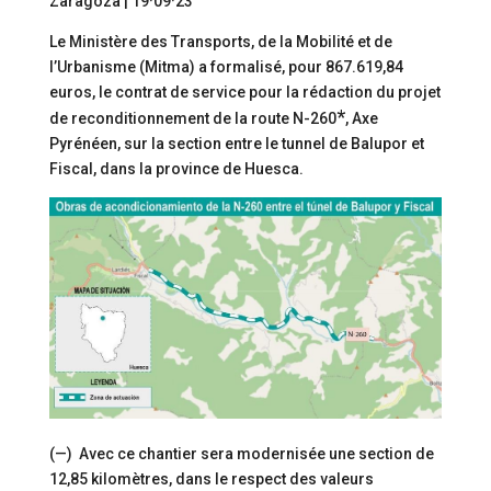
Zaragoza | 19·09·23
Le Ministère des Transports, de la Mobilité et de
l’Urbanisme (Mitma) a formalisé, pour 867.619,84
euros, le contrat de service pour la rédaction du projet
*
de reconditionnement de la route N-260
, Axe
Pyrénéen, sur la section entre le tunnel de Balupor et
Fiscal, dans la province de Huesca.
(—) Avec ce chantier sera modernisée une section de
12,85 kilomètres, dans le respect des valeurs