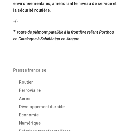
environnementales, améliorant le niveau de service et
la sécurité routière.
-/-
*
route de piémont parallèle à la frontière reliant Portbou
en Catalogne à Sabiñánigo en Aragon.
Presse française
Routier
Ferroviaire
Aérien
Développement durable
Economie
Numérique