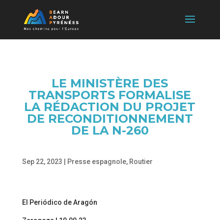
LE MINISTÈRE DES
TRANSPORTS FORMALISE
LA RÉDACTION DU PROJET
DE RECONDITIONNEMENT
DE LA N-260
Sep 22, 2023
|
Presse espagnole
,
Routier
El Periódico de Aragón