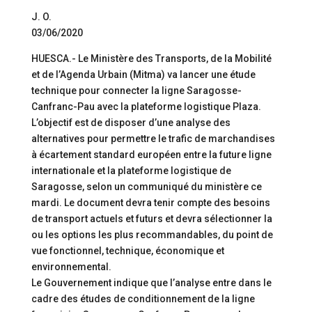
J. O.
03/06/2020
HUESCA.- Le Ministère des Transports, de la Mobilité
et de l’Agenda Urbain (Mitma) va lancer une étude
technique pour connecter la ligne Saragosse-
Canfranc-Pau avec la plateforme logistique Plaza.
L’objectif est de disposer d’une analyse des
alternatives pour permettre le trafic de marchandises
à écartement standard européen entre la future ligne
internationale et la plateforme logistique de
Saragosse, selon un communiqué du ministère ce
mardi. Le document devra tenir compte des besoins
de transport actuels et futurs et devra sélectionner la
ou les options les plus recommandables, du point de
vue fonctionnel, technique, économique et
environnemental.
Le Gouvernement indique que l’analyse entre dans le
cadre des études de conditionnement de la ligne