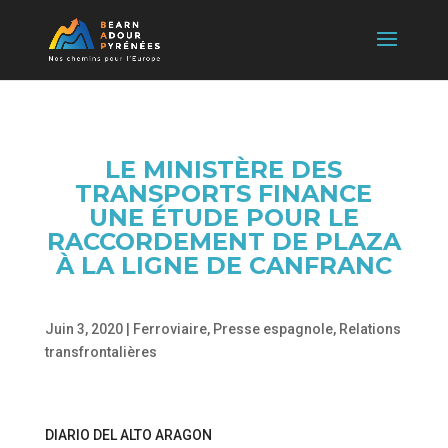
LE MINISTÈRE DES
TRANSPORTS FINANCE
UNE ÉTUDE POUR LE
RACCORDEMENT DE PLAZA
À LA LIGNE DE CANFRANC
Juin 3, 2020
|
Ferroviaire
,
Presse espagnole
,
Relations
transfrontalières
DIARIO DEL ALTO ARAGON