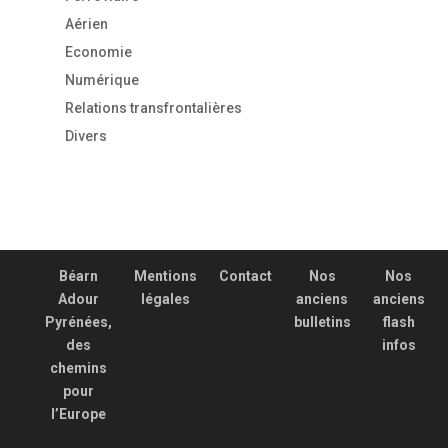
Aérien
Economie
Numérique
Relations transfrontalières
Divers
Béarn
Mentions
Contact
Nos
Nos
Adour
légales
anciens
anciens
Pyrénées,
bulletins
flash
des
infos
chemins
pour
l’Europe