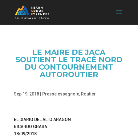
LE MAIRE DE JACA
SOUTIENT LE TRACÉ NORD
DU CONTOURNEMENT
AUTOROUTIER
Sep 19, 2018
|
Presse espagnole
,
Routier
EL DIARIO DEL ALTO ARAGON
RICARDO GRASA
18/09/2018