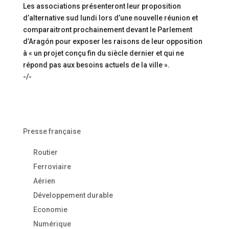
Les associations présenteront leur proposition
d’alternative sud lundi lors d’une nouvelle réunion et
comparaitront prochainement devant le Parlement
d’Aragón pour exposer les raisons de leur opposition
à « un projet conçu fin du siècle dernier et qui ne
répond pas aux besoins actuels de la ville ».
-/-
Presse française
Routier
Ferroviaire
Aérien
Développement durable
Economie
Numérique