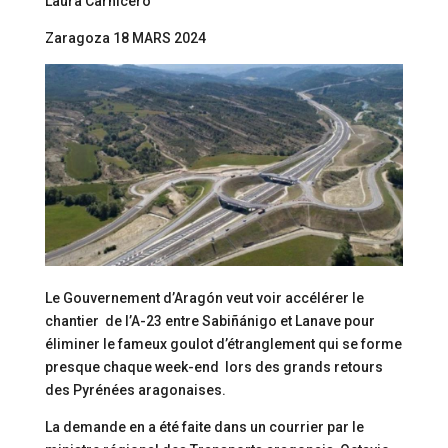
Laura Carnicero
Zaragoza 18 MARS 2024
Le Gouvernement d’Aragón veut voir accélérer le
chantier de l’A-23 entre Sabiñánigo et Lanave pour
éliminer le fameux goulot d’étranglement qui se forme
presque chaque week-end lors des grands retours
des Pyrénées aragonaises.
La demande en a été faite dans un courrier par le