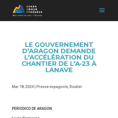
LE GOUVERNEMENT
D’ARAGON DEMANDE
L’ACCÉLÉRATION DU
CHANTIER DE L’A-23 À
LANAVE
Mar 18, 2024
|
Presse espagnole
,
Routier
PERIODICO DE ARAGON