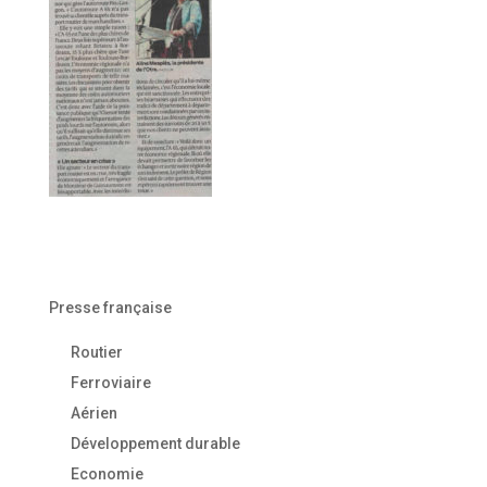
Presse française
Routier
Ferroviaire
Aérien
Développement durable
Economie