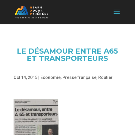
LE DÉSAMOUR ENTRE A65
ET TRANSPORTEURS
Oct 14, 2015
|
Economie
,
Presse française
,
Routier