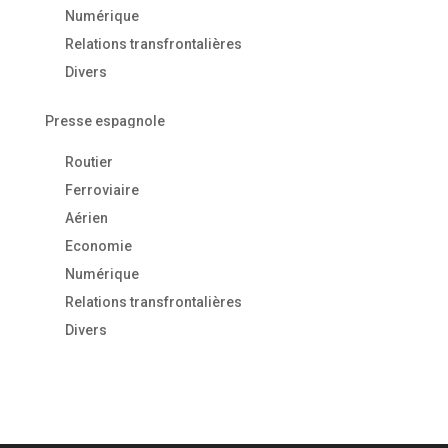
Numérique
Relations transfrontalières
Divers
Presse espagnole
Routier
Ferroviaire
Aérien
Economie
Numérique
Relations transfrontalières
Divers