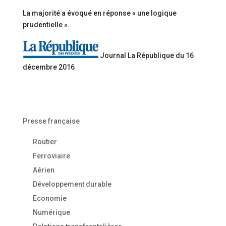
La majorité a évoqué en réponse « une logique
prudentielle ».
Journal La République du 16
décembre 2016
Presse française
Routier
Ferroviaire
Aérien
Développement durable
Economie
Numérique