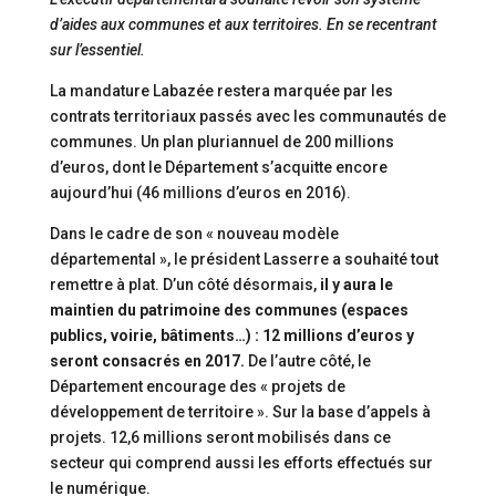
d’aides aux communes et aux territoires. En se recentrant
sur l’essentiel.
La mandature Labazée restera marquée par les
contrats territoriaux passés avec les communautés de
communes. Un plan pluriannuel de 200 millions
d’euros, dont le Département s’acquitte encore
aujourd’hui (46 millions d’euros en 2016).
Dans le cadre de son « nouveau modèle
départemental », le président Lasserre a souhaité tout
remettre à plat. D’un côté désormais,
il y aura le
maintien du patrimoine des communes (espaces
publics, voirie, bâtiments…) : 12 millions d’euros y
seront consacrés en 2017.
De l’autre côté, le
Département encourage des « projets de
développement de territoire ». Sur la base d’appels à
projets. 12,6 millions seront mobilisés dans ce
secteur qui comprend aussi les efforts effectués sur
le numérique.