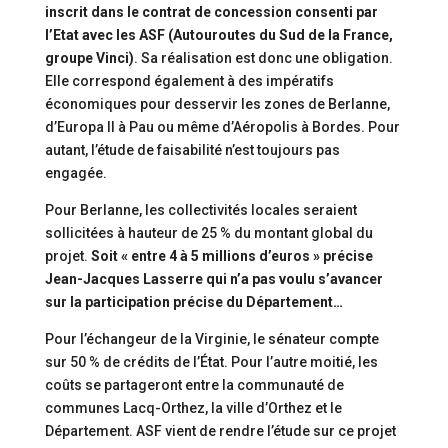
inscrit dans le contrat de concession consenti par
l’Etat avec les ASF (Autouroutes du Sud de la France,
groupe Vinci)
. Sa réalisation est donc une obligation.
Elle correspond également à des impératifs
économiques pour desservir les zones de Berlanne,
d’Europa II à Pau ou même d’Aéropolis à Bordes. Pour
autant, l’étude de faisabilité n’est toujours pas
engagée.
Pour Berlanne, les collectivités locales seraient
sollicitées à hauteur de 25 % du montant global du
projet.
Soit « entre 4 à 5 millions d’euros » précise
Jean-Jacques Lasserre qui n’a pas voulu s’avancer
sur la participation précise du Département…
Pour l’échangeur de la Virginie, le sénateur compte
sur 50 % de crédits de l’État. Pour l’autre moitié, les
coûts se partageront entre la communauté de
communes Lacq-Orthez, la ville d’Orthez et le
Département. ASF vient de rendre l’étude sur ce projet