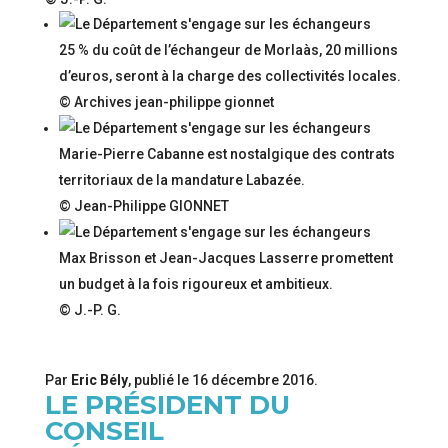
25 % du coût de l’échangeur de Morlaàs, 20 millions
d’euros, seront à la charge des collectivités locales.
© Archives jean-philippe gionnet
Marie-Pierre Cabanne est nostalgique des contrats
territoriaux de la mandature Labazée.
© Jean-Philippe GIONNET
Max Brisson et Jean-Jacques Lasserre promettent
un budget à la fois rigoureux et ambitieux.
© J.-P. G.
Par
Eric Bély
, publié le
16 décembre 2016
.
LE PRÉSIDENT DU
CONSEIL