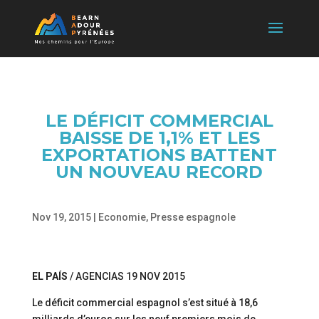
LE DÉFICIT COMMERCIAL
BAISSE DE 1,1% ET LES
EXPORTATIONS BATTENT
UN NOUVEAU RECORD
Nov 19, 2015
|
Economie
,
Presse espagnole
EL PAÍS
/ AGENCIAS 19 NOV 2015
Le déficit commercial espagnol s’est situé à 18,6