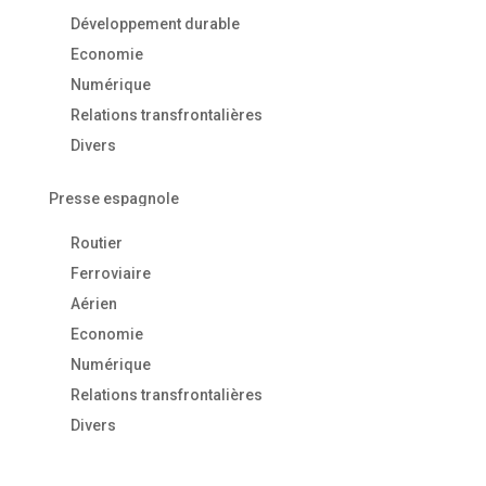
Développement durable
Economie
Numérique
Relations transfrontalières
Divers
Presse espagnole
Routier
Ferroviaire
Aérien
Economie
Numérique
Relations transfrontalières
Divers