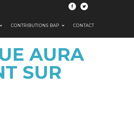
CONTRIBUTIONS BAP
CONTACT
QUE AURA
T SUR