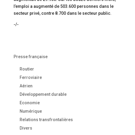
l’emploi a augmenté de 503.600 personnes dans le
secteur privé, contre 8.700 dans le secteur public.
-/-
Presse française
Routier
Ferroviaire
Aérien
Développement durable
Economie
Numérique
Relations transfrontalières
Divers