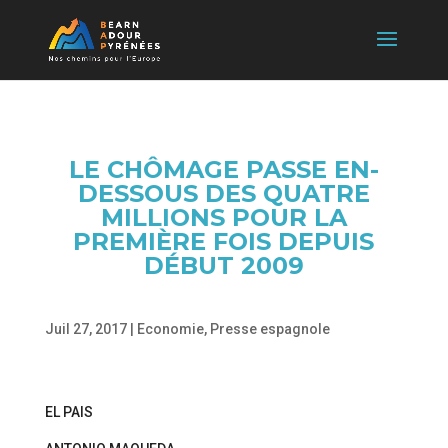
LE CHÔMAGE PASSE EN-
DESSOUS DES QUATRE
MILLIONS POUR LA
PREMIÈRE FOIS DEPUIS
DÉBUT 2009
Juil 27, 2017
|
Economie
,
Presse espagnole
EL PAIS