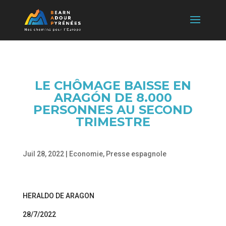
LE CHÔMAGE BAISSE EN
ARAGÓN DE 8.000
PERSONNES AU SECOND
TRIMESTRE
Juil 28, 2022
|
Economie
,
Presse espagnole
HERALDO DE ARAGON
28/7/2022