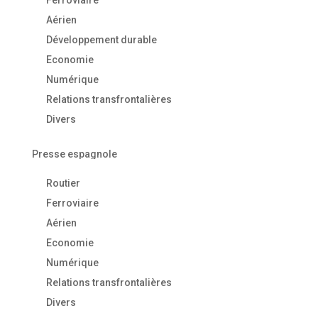
Ferroviaire
Aérien
Développement durable
Economie
Numérique
Relations transfrontalières
Divers
Presse espagnole
Routier
Ferroviaire
Aérien
Economie
Numérique
Relations transfrontalières
Divers