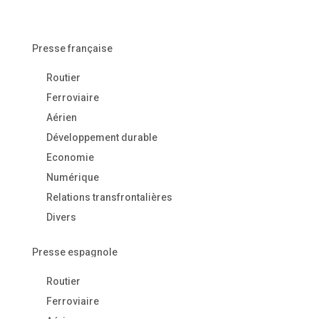
Presse française
Routier
Ferroviaire
Aérien
Développement durable
Economie
Numérique
Relations transfrontalières
Divers
Presse espagnole
Routier
Ferroviaire