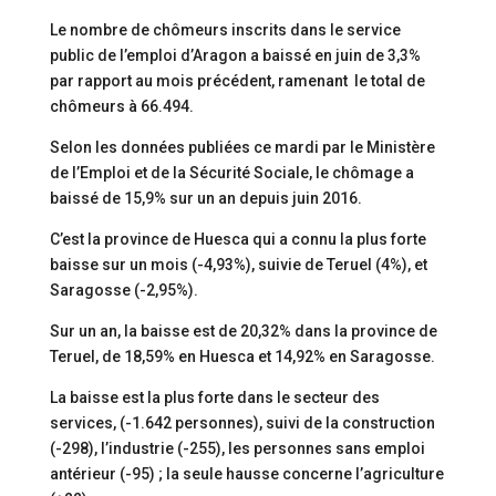
Le nombre de chômeurs inscrits dans le service
public de l’emploi d’Aragon a baissé en juin de 3,3%
par rapport au mois précédent, ramenant le total de
chômeurs à 66.494.
Selon les données publiées ce mardi par le Ministère
de l’Emploi et de la Sécurité Sociale, le chômage a
baissé de 15,9% sur un an depuis juin 2016.
C’est la province de Huesca qui a connu la plus forte
baisse sur un mois (-4,93%), suivie de Teruel (4%), et
Saragosse (-2,95%).
Sur un an, la baisse est de 20,32% dans la province de
Teruel, de 18,59% en Huesca et 14,92% en Saragosse.
La baisse est la plus forte dans le secteur des
services, (-1.642 personnes), suivi de la construction
(-298), l’industrie (-255), les personnes sans emploi
antérieur (-95) ; la seule hausse concerne l’agriculture