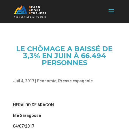
LE CHÔMAGE A BAISSÉ DE
3,3% EN JUIN À 66.494
PERSONNES
Juil 4, 2017
|
Economie
,
Presse espagnole
HERALDO DE ARAGON
Efe Saragosse
04/07/2017