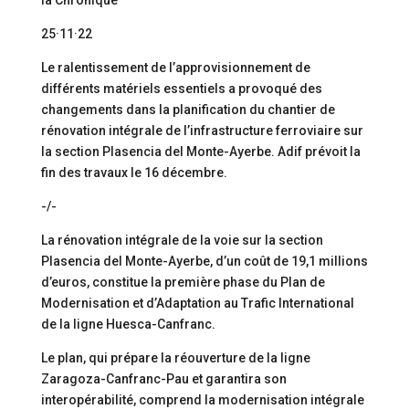
la Chronique
25·11·22
Le ralentissement de l’approvisionnement de
différents matériels essentiels a provoqué des
changements dans la planification du chantier de
rénovation intégrale de l’infrastructure ferroviaire sur
la section Plasencia del Monte-Ayerbe. Adif prévoit la
fin des travaux le 16 décembre.
-/-
La rénovation intégrale de la voie sur la section
Plasencia del Monte-Ayerbe, d’un coût de 19,1 millions
d’euros, constitue la première phase du Plan de
Modernisation et d’Adaptation au Trafic International
de la ligne Huesca-Canfranc.
Le plan, qui prépare la réouverture de la ligne
Zaragoza-Canfranc-Pau et garantira son
interopérabilité, comprend la modernisation intégrale