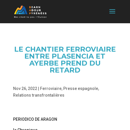
LE CHANTIER FERROVIAIRE
ENTRE PLASENCIA ET
AYERBE PREND DU
RETARD
Nov 26, 2022
|
Ferroviaire
,
Presse espagnole
,
Relations transfrontalières
PERIODICO DE ARAGON