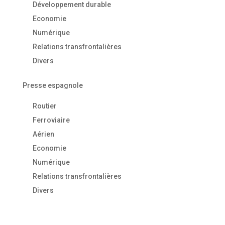
Développement durable
Economie
Numérique
Relations transfrontalières
Divers
Presse espagnole
Routier
Ferroviaire
Aérien
Economie
Numérique
Relations transfrontalières
Divers