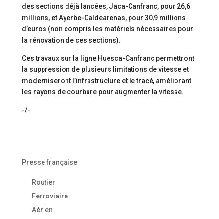
des sections déjà lancées, Jaca-Canfranc, pour 26,6
millions, et Ayerbe-Caldearenas, pour 30,9 millions
d’euros (non compris les matériels nécessaires pour
la rénovation de ces sections).
Ces travaux sur la ligne Huesca-Canfranc permettront
la suppression de plusieurs limitations de vitesse et
moderniseront l’infrastructure et le tracé, améliorant
les rayons de courbure pour augmenter la vitesse.
-/-
Presse française
Routier
Ferroviaire
Aérien