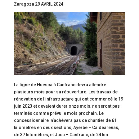
Zaragoza 29 AVRIL 2024
La ligne de Huesca à Canfranc devra attendre
plusieurs mois pour sa réouverture. Les travaux de
rénovation de l’infrastructure qui ont commencé le 19
juin 2023 et devaient durer onze mois, ne seront pas
terminés comme prévu le mois prochain. Le
concessionnaire n’achèvera pas ce chantier de 61
kilomètres en deux sections, Ayerbe – Caldearenas,
de 37 kilomètres, et Jaca – Canfranc, de 24 km.