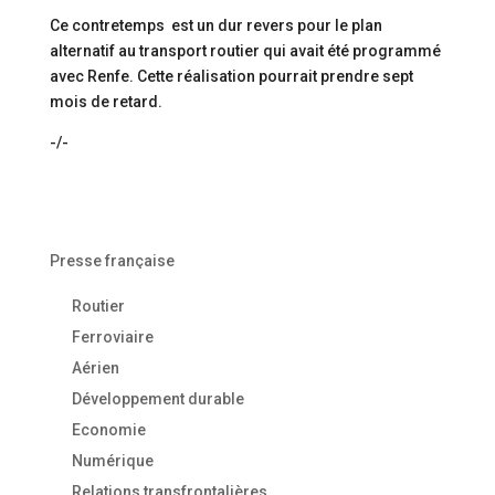
Ce contretemps est un dur revers pour le plan
alternatif au transport routier qui avait été programmé
avec Renfe. Cette réalisation pourrait prendre sept
mois de retard.
-/-
Presse française
Routier
Ferroviaire
Aérien
Développement durable
Economie
Numérique
Relations transfrontalières