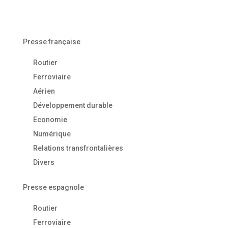
Presse française
Routier
Ferroviaire
Aérien
Développement durable
Economie
Numérique
Relations transfrontalières
Divers
Presse espagnole
Routier
Ferroviaire