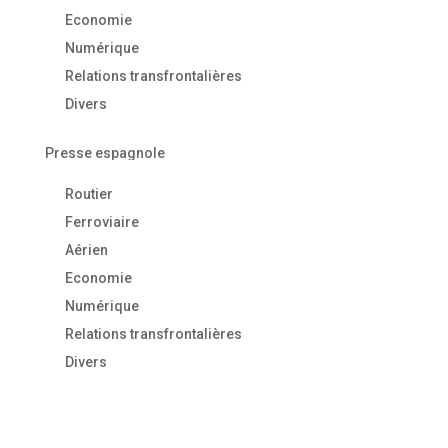
Economie
Numérique
Relations transfrontalières
Divers
Presse espagnole
Routier
Ferroviaire
Aérien
Economie
Numérique
Relations transfrontalières
Divers