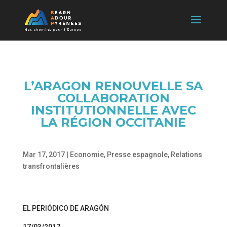
L’ARAGON RENOUVELLE SA
COLLABORATION
INSTITUTIONNELLE AVEC
LA RÉGION OCCITANIE
Mar 17, 2017
|
Economie
,
Presse espagnole
,
Relations
transfrontalières
EL PERIÓDICO DE ARAGÓN