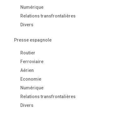
Numérique
Relations transfrontalières
Divers
Presse espagnole
Routier
Ferroviaire
Aérien
Economie
Numérique
Relations transfrontalières
Divers