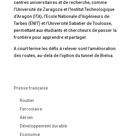
centres universitaires et de recherche, comme
l’Université de Zaragoza et l’Institut Technologique
d’Aragón (ITA), l’Ecole Nationale d’Ingénieurs de
Tarbes (ENIT) et l’Université Sabatier de Toulouse,
permettant aux étudiants et chercheurs de passer la
frontière pour apprendre et partager.
A court terme les défis à relever sont l’amélioration
des routes, au-delà de l’option du tunnel de Bielsa.
Presse française
Routier
Ferroviaire
Aérien
Développement durable
Economie