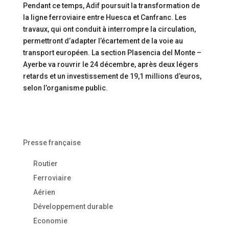
Pendant ce temps, Adif poursuit la transformation de
la ligne ferroviaire entre Huesca et Canfranc. Les
travaux, qui ont conduit à interrompre la circulation,
permettront d’adapter l’écartement de la voie au
transport européen. La section Plasencia del Monte –
Ayerbe va rouvrir le 24 décembre, après deux légers
retards et un investissement de 19,1 millions d’euros,
selon l’organisme public.
Presse française
Routier
Ferroviaire
Aérien
Développement durable
Economie