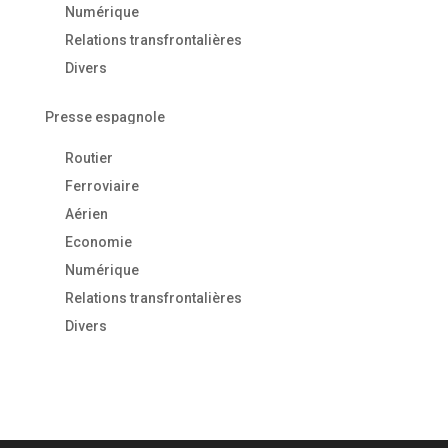
Numérique
Relations transfrontalières
Divers
Presse espagnole
Routier
Ferroviaire
Aérien
Economie
Numérique
Relations transfrontalières
Divers