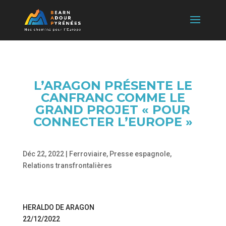
L’ARAGON PRÉSENTE LE
CANFRANC COMME LE
GRAND PROJET « POUR
CONNECTER L’EUROPE »
Déc 22, 2022
|
Ferroviaire
,
Presse espagnole
,
Relations transfrontalières
HERALDO DE ARAGON
22/12/2022