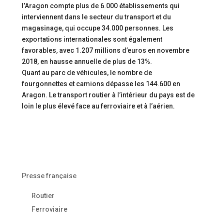
l’Aragon compte plus de 6.000 établissements qui
interviennent dans le secteur du transport et du
magasinage, qui occupe 34.000 personnes. Les
exportations internationales sont également
favorables, avec 1.207 millions d’euros en novembre
2018, en hausse annuelle de plus de 13%.
Quant au parc de véhicules, le nombre de
fourgonnettes et camions dépasse les 144.600 en
Aragon. Le transport routier à l’intérieur du pays est de
loin le plus élevé face au ferroviaire et à l’aérien.
Presse française
Routier
Ferroviaire