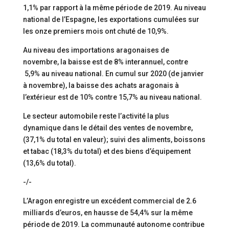
1,1% par rapport à la même période de 2019. Au niveau
national de l’Espagne, les exportations cumulées sur
les onze premiers mois ont chuté de 10,9%.
Au niveau des importations aragonaises de
novembre, la baisse est de 8% interannuel, contre
5,9% au niveau national. En cumul sur 2020 (de janvier
à novembre), la baisse des achats aragonais à
l’extérieur est de 10% contre 15,7% au niveau national.
Le secteur automobile reste l’activité la plus
dynamique dans le détail des ventes de novembre,
(37,1% du total en valeur); suivi des aliments, boissons
et tabac (18,3% du total) et des biens d’équipement
(13,6% du total).
-/-
L’Aragon enregistre un excédent commercial de 2.6
milliards d’euros, en hausse de 54,4% sur la même
période de 2019. La communauté autonome contribue