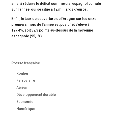
ainsi à réduire le déficit commercial espagnol cumulé
sur l’année, qui se situe à 12 milliards d’euros.
Enfin, le taux de couverture de l’Aragon sur les onze
premiers mois de l’année est positif et s’élève à
127,4%, soit 32,3 points au-dessus de la moyenne
espagnole (95,1%).
Presse française
Routier
Ferroviaire
Aérien
Développement durable
Economie
Numérique