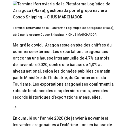
Terminal ferroviaire de la Plateforme Logistique de Saragosse (Plaza),
géré par le groupe Cosco Shipping. – CHUS MARCHADOR
Malgré le covid, l’Aragon reste en tête des chiffres du
commerce extérieur. Les exportations aragonaises
ont connu une hausse interannuelle de 4,7% au mois
de novembre 2020, contre une baisse de 1,3% au
niveau national, selon les données publiées ce matin
par le Ministère de l’Industrie, du Commerce et du
Tourisme. Les exportations aragonaises confirment la
robuste tendance des cinq derniers mois, avec des
records historiques d’exportations mensuelles.
-/-
En cumulé sur l’année 2020 (de janvier à novembre)
les ventes aragonaises à l’extérieur sont en baisse de