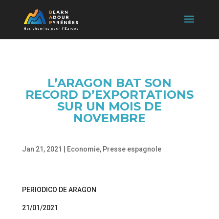
L’ARAGON BAT SON
RECORD D’EXPORTATIONS
SUR UN MOIS DE
NOVEMBRE
Jan 21, 2021
|
Economie
,
Presse espagnole
PERIODICO DE ARAGON
21/01/2021