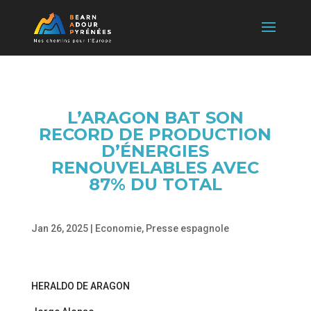
L’ARAGON BAT SON
RECORD DE PRODUCTION
D’ÉNERGIES
RENOUVELABLES AVEC
87% DU TOTAL
Jan 26, 2025
|
Economie
,
Presse espagnole
HERALDO DE ARAGON