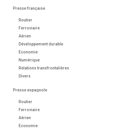
Presse française
Routier
Ferroviaire
Aérien
Développement durable
Economie
Numérique
Relations transfrontalières
Divers
Presse espagnole
Routier
Ferroviaire
Aérien
Economie