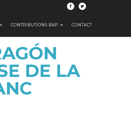
CONTRIBUTIONS BAP
CONTACT
ARAGÓN
SE DE LA
ANC