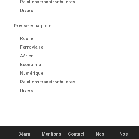
Relations transfrontalières
Divers
Presse espagnole
Routier
Ferroviaire
Aérien
Economie
Numérique
Relations transfrontalières
Divers
Béarn
Mentions
Contact
Nos
Nos