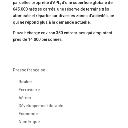
parcelles propriété d’APL, d’une superficie globale de
645.000 mètres carrés, une réserve de terrains très
atomisée et répartie sur diverses zones d’activités, ce
qui ne répond plus à la demande actuelle.
Plaza héberge environ 350 entreprises qui emploient
près de 14.000 personnes.
Presse française
Routier
Ferroviaire
Aérien
Développement durable
Economie
Numérique