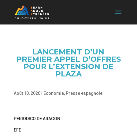
LANCEMENT D’UN
PREMIER APPEL D’OFFRES
POUR L’EXTENSION DE
PLAZA
Août 10, 2020
|
Economie
,
Presse espagnole
PERIODICO DE ARAGON
EFE