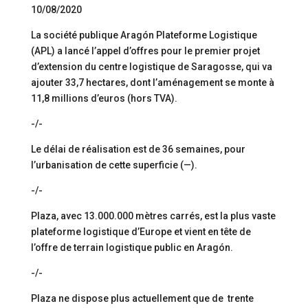
10/08/2020
La société publique Aragón Plateforme Logistique
(APL) a lancé l’appel d’offres pour le premier projet
d’extension du centre logistique de Saragosse, qui va
ajouter 33,7 hectares, dont l’aménagement se monte à
11,8 millions d’euros (hors TVA).
-/-
Le délai de réalisation est de 36 semaines, pour
l’urbanisation de cette superficie (—).
-/-
Plaza, avec 13.000.000 mètres carrés, est la plus vaste
plateforme logistique d’Europe et vient en tête de
l’offre de terrain logistique public en Aragón.
-/-
Plaza ne dispose plus actuellement que de trente