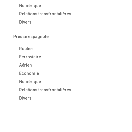
Numérique
Relations transfrontalières
Divers
Presse espagnole
Routier
Ferroviaire
Aérien
Economie
Numérique
Relations transfrontalières
Divers