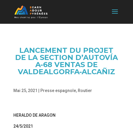
LANCEMENT DU PROJET
DE LA SECTION D’AUTOVÍA
A-68 VENTAS DE
VALDEALGORFA-ALCAÑIZ
Mai 25, 2021
|
Presse espagnole
,
Routier
HERALDO DE ARAGON
24/5/2021