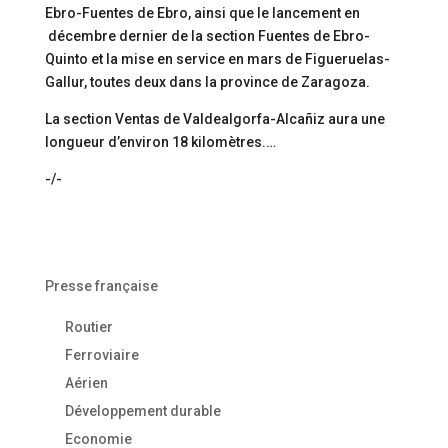
Ebro-Fuentes de Ebro, ainsi que le lancement en
décembre dernier de la section Fuentes de Ebro-
Quinto et la mise en service en mars de Figueruelas-
Gallur, toutes deux dans la province de Zaragoza.
La section Ventas de Valdealgorfa-Alcañiz aura une
longueur d’environ 18 kilomètres.…
-/-
Presse française
Routier
Ferroviaire
Aérien
Développement durable
Economie