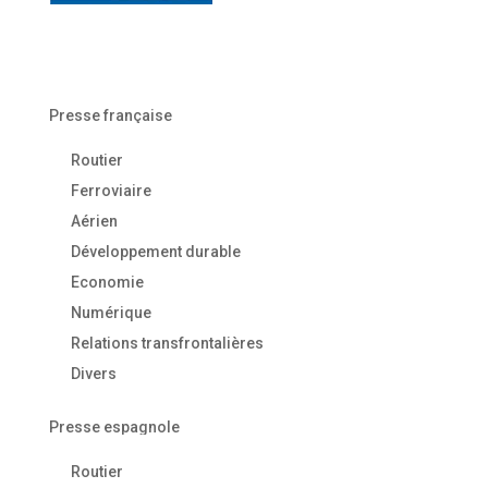
Presse française
Routier
Ferroviaire
Aérien
Développement durable
Economie
Numérique
Relations transfrontalières
Divers
Presse espagnole
Routier