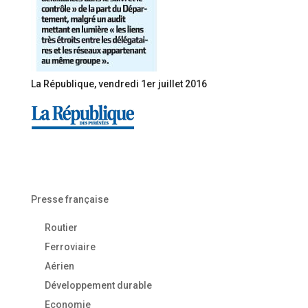
La République, vendredi 1er juillet 2016
Presse française
Routier
Ferroviaire
Aérien
Développement durable
Economie