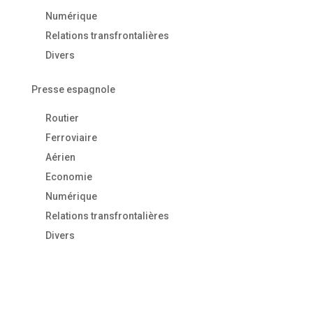
Numérique
Relations transfrontalières
Divers
Presse espagnole
Routier
Ferroviaire
Aérien
Economie
Numérique
Relations transfrontalières
Divers