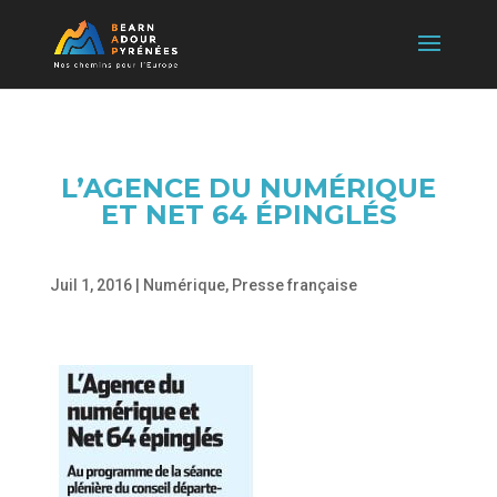
L’AGENCE DU NUMÉRIQUE
ET NET 64 ÉPINGLÉS
Juil 1, 2016
|
Numérique
,
Presse française