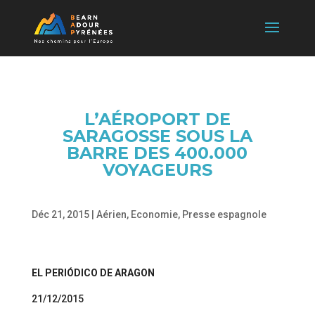
L’AÉROPORT DE
SARAGOSSE SOUS LA
BARRE DES 400.000
VOYAGEURS
Déc 21, 2015
|
Aérien
,
Economie
,
Presse espagnole
EL PERIÓDICO DE ARAGON
21/12/2015