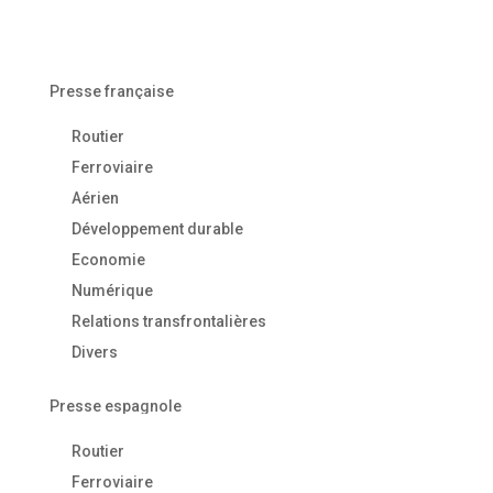
Presse française
Routier
Ferroviaire
Aérien
Développement durable
Economie
Numérique
Relations transfrontalières
Divers
Presse espagnole
Routier
Ferroviaire