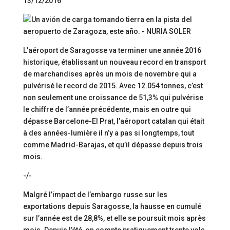
13/12/2016
L’aéroport de Saragosse va terminer une année 2016
historique, établissant un nouveau record en transport
de marchandises après un mois de novembre qui a
pulvérisé le record de 2015. Avec 12.054 tonnes, c’est
non seulement une croissance de 51,3% qui pulvérise
le chiffre de l’année précédente, mais en outre qui
dépasse Barcelone-El Prat, l’aéroport catalan qui était
à des années-lumière il n’y a pas si longtemps, tout
comme Madrid-Barajas, et qu’il dépasse depuis trois
mois.
-/-
Malgré l’impact de l’embargo russe sur les
exportations depuis Saragosse, la hausse en cumulé
sur l’année est de 28,8%, et elle se poursuit mois après