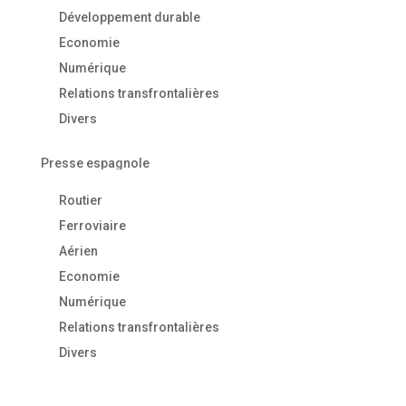
Développement durable
Economie
Numérique
Relations transfrontalières
Divers
Presse espagnole
Routier
Ferroviaire
Aérien
Economie
Numérique
Relations transfrontalières
Divers