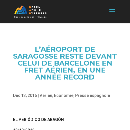
L’AÉROPORT DE
SARAGOSSE RESTE DEVANT
CELUI DE BARCELONE EN
FRET AÉRIEN, EN UNE
ANNÉE RECORD
Déc 13, 2016
|
Aérien
,
Economie
,
Presse espagnole
EL PERIÓDICO
DE ARAGÓN