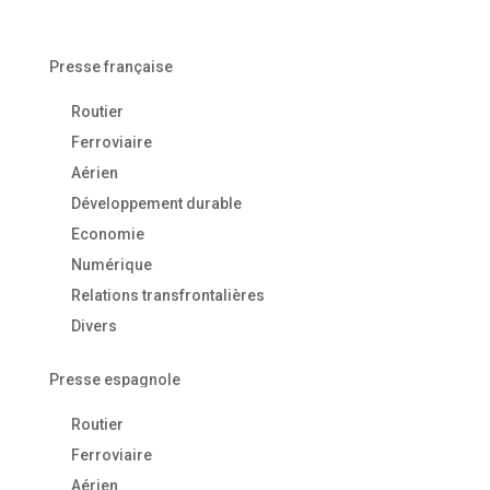
Presse française
Routier
Ferroviaire
Aérien
Développement durable
Economie
Numérique
Relations transfrontalières
Divers
Presse espagnole
Routier
Ferroviaire
Aérien