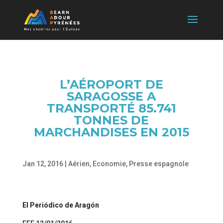
L’AÉROPORT DE
SARAGOSSE A
TRANSPORTÉ 85.741
TONNES DE
MARCHANDISES EN 2015
Jan 12, 2016
|
Aérien
,
Economie
,
Presse espagnole
El Periódico de Aragón