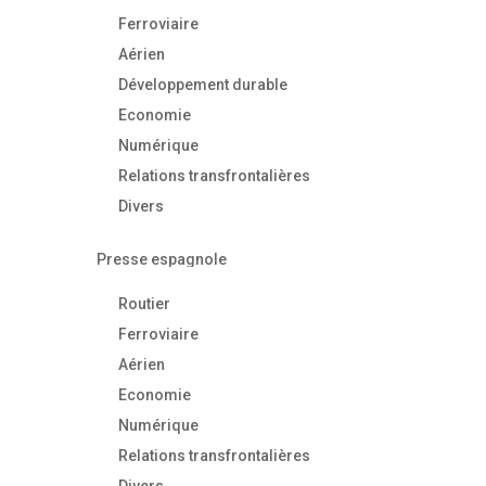
Ferroviaire
Aérien
Développement durable
Economie
Numérique
Relations transfrontalières
Divers
Presse espagnole
Routier
Ferroviaire
Aérien
Economie
Numérique
Relations transfrontalières
Divers