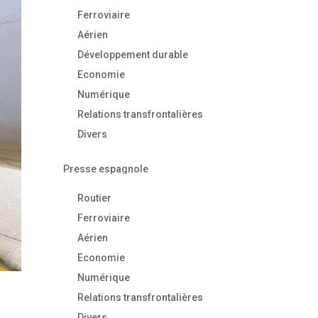
Ferroviaire
Aérien
Développement durable
Economie
Numérique
Relations transfrontalières
Divers
Presse espagnole
Routier
Ferroviaire
Aérien
Economie
Numérique
Relations transfrontalières
Divers