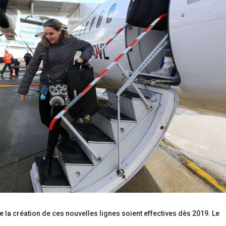
e la création de ces nouvelles lignes soient effectives dès 2019. Le