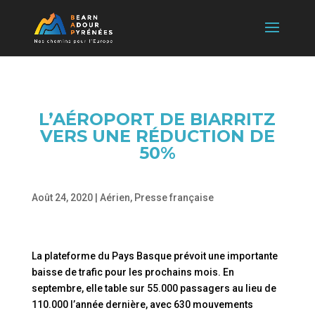
L’AÉROPORT DE BIARRITZ
VERS UNE RÉDUCTION DE
50%
Août 24, 2020
|
Aérien
,
Presse française
La plateforme du Pays Basque prévoit une importante
baisse de trafic pour les prochains mois. En
septembre, elle table sur 55.000 passagers au lieu de
110.000 l’année dernière, avec 630 mouvements