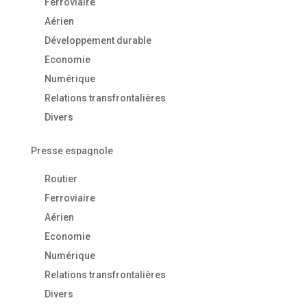
Ferroviaire
Aérien
Développement durable
Economie
Numérique
Relations transfrontalières
Divers
Presse espagnole
Routier
Ferroviaire
Aérien
Economie
Numérique
Relations transfrontalières
Divers