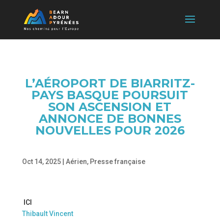
L’AÉROPORT DE BIARRITZ-
PAYS BASQUE POURSUIT
SON ASCENSION ET
ANNONCE DE BONNES
NOUVELLES POUR 2026
Oct 14, 2025
|
Aérien
,
Presse française
ICI
Thibault Vincent