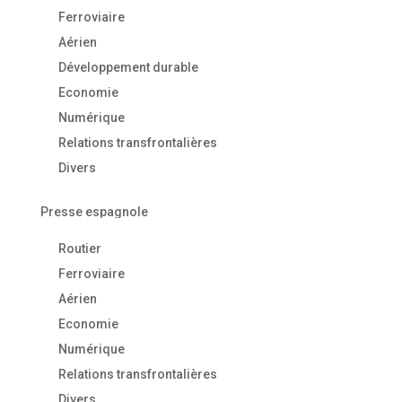
Ferroviaire
Aérien
Développement durable
Economie
Numérique
Relations transfrontalières
Divers
Presse espagnole
Routier
Ferroviaire
Aérien
Economie
Numérique
Relations transfrontalières
Divers