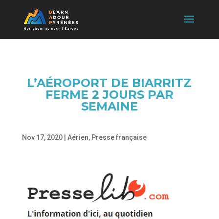
L’AÉROPORT DE BIARRITZ
FERME 2 JOURS PAR
SEMAINE
Nov 17, 2020
|
Aérien
,
Presse française