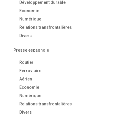
Développement durable
Economie
Numérique
Relations transfrontalières
Divers
Presse espagnole
Routier
Ferroviaire
Aérien
Economie
Numérique
Relations transfrontalières
Divers