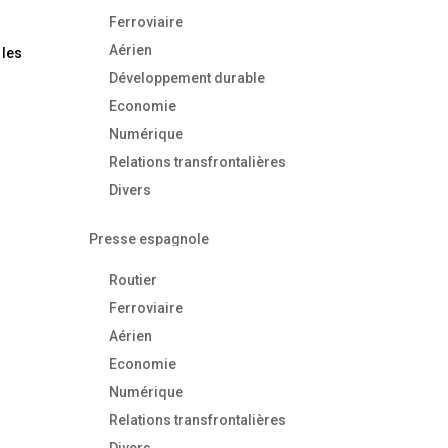
Ferroviaire
Aérien
 les
Développement durable
Economie
Numérique
Relations transfrontalières
Divers
Presse espagnole
Routier
Ferroviaire
Aérien
Economie
Numérique
Relations transfrontalières
Divers