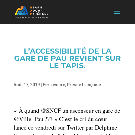
L’ACCESSIBILITÉ DE LA
GARE DE PAU REVIENT SUR
LE TAPIS.
Août 17, 2019
|
Ferroviaire
,
Presse française
« À quand @SNCF un ascenseur en gare de
@Ville_Pau ??? » C’est le cri du cœur
lancé ce vendredi sur Twitter par Delphine