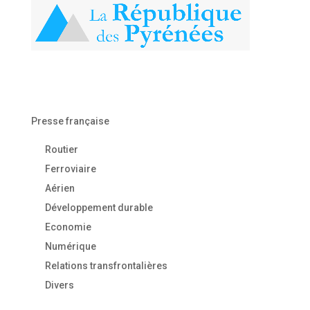
Presse française
Routier
Ferroviaire
Aérien
Développement durable
Economie
Numérique
Relations transfrontalières
Divers