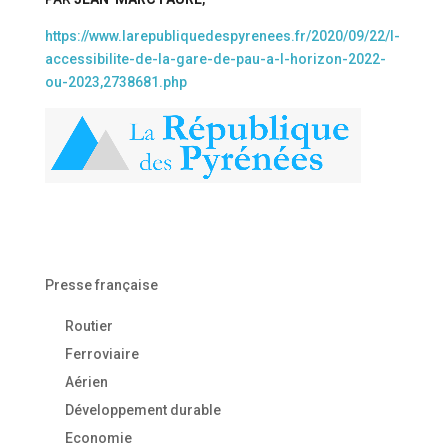
https://www.larepubliquedespyrenees.fr/2020/09/22/l-
accessibilite-de-la-gare-de-pau-a-l-horizon-2022-
ou-2023,2738681.php
Presse française
Routier
Ferroviaire
Aérien
Développement durable
Economie