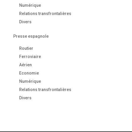
Numérique
Relations transfrontalières
Divers
Presse espagnole
Routier
Ferroviaire
Aérien
Economie
Numérique
Relations transfrontalières
Divers