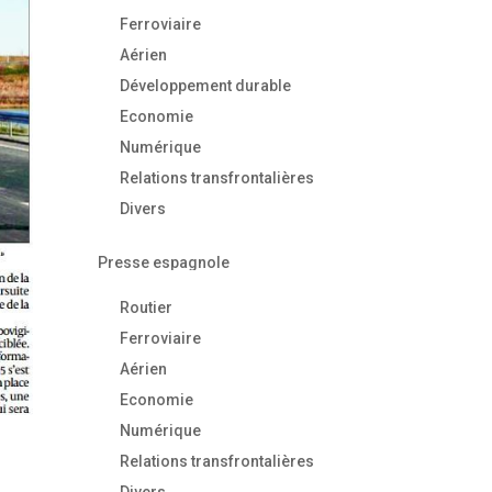
Ferroviaire
Aérien
Développement durable
Economie
Numérique
Relations transfrontalières
Divers
Presse espagnole
Routier
Ferroviaire
Aérien
Economie
Numérique
Relations transfrontalières
Divers