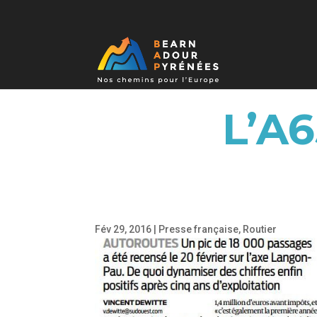
L’A
Fév 29, 2016
|
Presse française
,
Routier