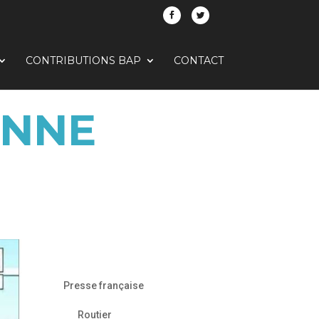
CONTRIBUTIONS BAP
CONTACT
ONNE
Presse française
Routier