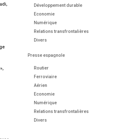
udi,
Développement durable
Economie
Numérique
Relations transfrontalières
Divers
age
Presse espagnole
Routier
»,
Ferroviaire
Aérien
Economie
Numérique
Relations transfrontalières
Divers