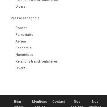
Divers
Presse espagnole
Routier
Ferroviaire
Aérien
Economie
Numérique
Relations transfrontalières
Divers
Béarn
Mentions
Contact
Nos
Nos