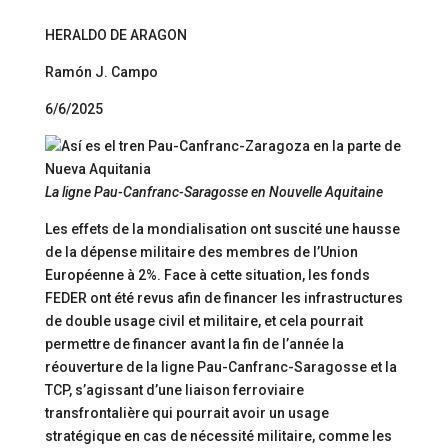
HERALDO DE ARAGON
Ramón J. Campo
6/6/2025
La ligne Pau-Canfranc-Saragosse en Nouvelle Aquitaine
Les effets de la mondialisation ont suscité une hausse
de la dépense militaire des membres de l’Union
Européenne à 2%. Face à cette situation, les fonds
FEDER ont été revus afin de financer les infrastructures
de double usage civil et militaire, et cela pourrait
permettre de financer avant la fin de l’année la
réouverture de la ligne Pau-Canfranc-Saragosse et la
TCP, s’agissant d’une liaison ferroviaire
transfrontalière qui pourrait avoir un usage
stratégique en cas de nécessité militaire, comme les