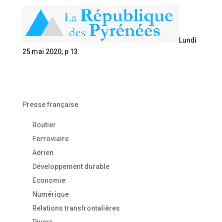
Lundi
25 mai 2020, p 13.
Presse française
Routier
Ferroviaire
Aérien
Développement durable
Economie
Numérique
Relations transfrontalières