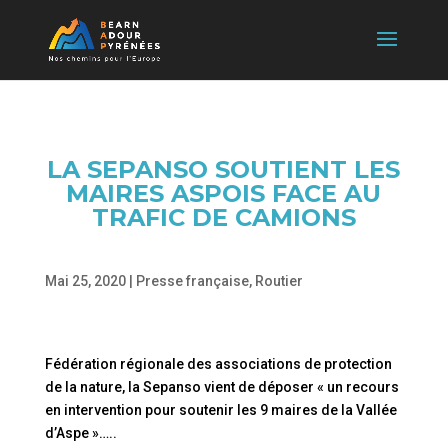
LA SEPANSO SOUTIENT LES
MAIRES ASPOIS FACE AU
TRAFIC DE CAMIONS
Mai 25, 2020
|
Presse française
,
Routier
Fédération régionale des associations de protection
de la nature, la Sepanso vient de déposer « un recours
en intervention pour soutenir les 9 maires de la Vallée
d’Aspe »…..