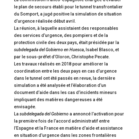
le plan de secours établi pour le tunnel transfrontalier
du Somport, a jugé positive la simulation de situation
d’urgence réalisée début avril.
La réunion, à laquelle assistaient des responsables
des services d’urgence, des pompiers et de la
protection civile des deux pays, était présidée par la
subdelegada del Gobierno en Huesca
, Isabel Blasco, et
par le sous-préfet d’Oloron, Christophe Pecate.
Les travaux réalisés en 2018 pour améliorer la
coordination entre les deux pays en cas d’urgence
dans le tunnel ont été passés en revue, la dernière
simulation a été analysée et l’élaboration d’un
document d’aide dans les cas d’incidents mineurs
impliquant des matières dangereuses a été
envisagée.
La
subdelegada del Gobierno
a annoncé l’activation pour
la première fois de l’accord administratif entre
l’Espagne et la France en matière d’aide et assistance
en situation d’urgence dans les zones frontalières