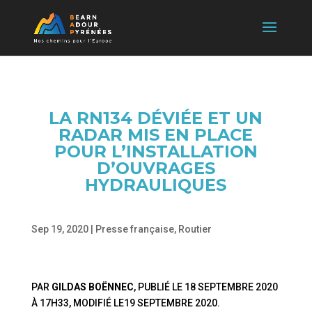
LA RN134 DÉVIÉE ET UN
RADAR MIS EN PLACE
POUR L’INSTALLATION
D’OUVRAGES
HYDRAULIQUES
Sep 19, 2020
|
Presse française
,
Routier
PAR
GILDAS BOËNNEC
, PUBLIÉ LE
18 SEPTEMBRE 2020
À 17H33
, MODIFIÉ
LE19 SEPTEMBRE 2020
.