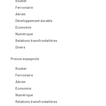
Routier
Ferroviaire
Aérien
Développement durable
Economie
Numérique
Relations transfrontalières
Divers
Presse espagnole
Routier
Ferroviaire
Aérien
Economie
Numérique
Relations transfrontalières