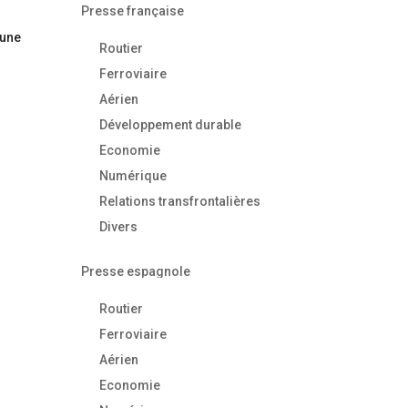
Presse française
 une
Routier
Ferroviaire
Aérien
Développement durable
Economie
Numérique
Relations transfrontalières
Divers
Presse espagnole
Routier
Ferroviaire
Aérien
Economie