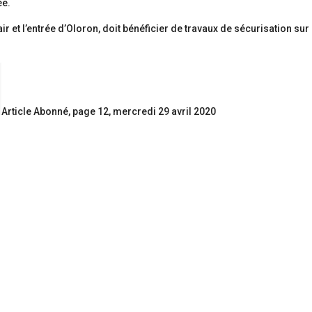
ée.
lair et l’entrée d’Oloron, doit bénéficier de travaux de sécurisation sur
Article Abonné, page 12, mercredi 29 avril 2020