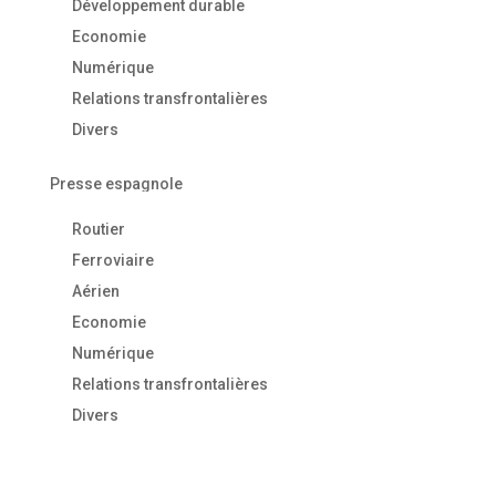
Développement durable
Economie
Numérique
Relations transfrontalières
Divers
Presse espagnole
Routier
Ferroviaire
Aérien
Economie
Numérique
Relations transfrontalières
Divers