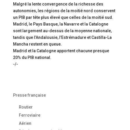
Malgré la lente convergence de la richesse des
autonomies, les régions de la moitié nord conservent
un PIB par tête plus élevé que celles de la moitié sud.
Madrid, le Pays Basque, la Navarre et la Catalogne
sont largement au-dessus de la moyenne nationale,
tandis que l’Andalousie, l’Estrémadure et Castilla-La
Mancha restent en queue.
Madrid et la Catalogne apportent chacune presque
20% du PIB national.
-/-
Presse française
Routier
Ferroviaire
Aérien