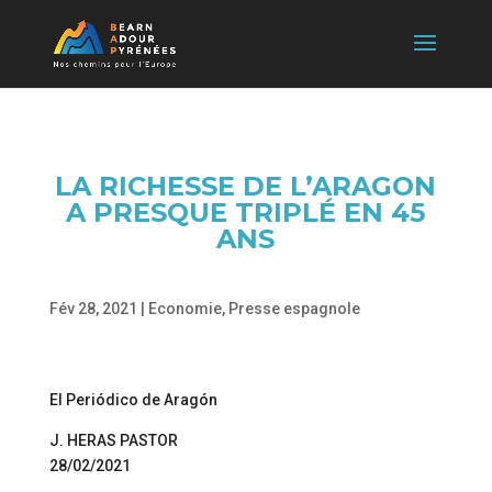
LA RICHESSE DE L’ARAGON
A PRESQUE TRIPLÉ EN 45
ANS
Fév 28, 2021
|
Economie
,
Presse espagnole
El Periódico de Aragón
J. HERAS PASTOR
28/02/2021