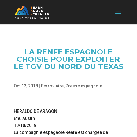
LA RENFE ESPAGNOLE
CHOISIE POUR EXPLOITER
LE TGV DU NORD DU TEXAS
Oct 12, 2018
|
Ferroviaire
,
Presse espagnole
HERALDO DE ARAGON
Efe. Austin
10/10/2018
La compagnie espagnole Renfe est chargée de