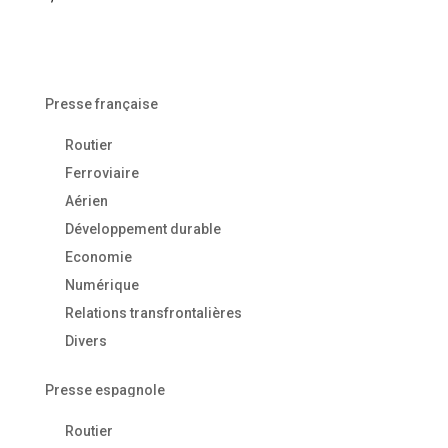
Presse française
Routier
Ferroviaire
Aérien
Développement durable
Economie
Numérique
Relations transfrontalières
Divers
Presse espagnole
Routier