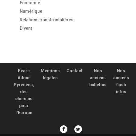
Economie
Numérique
Relations transfrontalières
Divers
Béarn
Mentions
Contact
Nos
Nos
Adour
légales
anciens
anciens
Pyrénées,
bulletins
flash
des
infos
chemins
pour
l’Europe