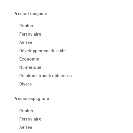
Presse française
Routier
Ferroviaire
Aérien
Développement durable
Economie
Numérique
Relations transfrontalières
Divers
Presse espagnole
Routier
Ferroviaire
Aérien